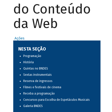
do Conteúdo
da Web
Ações
NESTA SEÇÃO
Programação
História
Quintas no BNDES
Sextas instrumentais
Reserva de ingressos
Filmes e festivais de cinema
Receba a programação
Concursos para Escolha de Espetáculos Musicais
Galeria BNDES