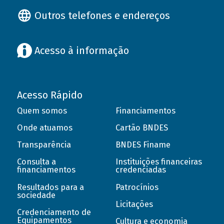
Outros telefones e endereços
Acesso à informação
Acesso Rápido
Quem somos
Financiamentos
Onde atuamos
Cartão BNDES
Transparência
BNDES Finame
Consulta a
Instituições financeiras
financiamentos
credenciadas
Resultados para a
Patrocínios
sociedade
Licitações
Credenciamento de
Equipamentos
Cultura e economia