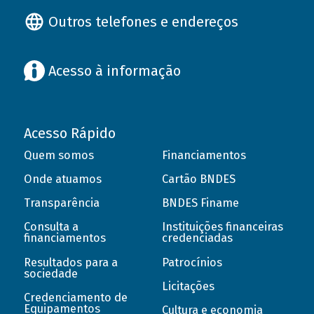
Outros telefones e endereços
Acesso à informação
Acesso Rápido
Quem somos
Financiamentos
Onde atuamos
Cartão BNDES
Transparência
BNDES Finame
Consulta a
Instituições financeiras
financiamentos
credenciadas
Resultados para a
Patrocínios
sociedade
Licitações
Credenciamento de
Equipamentos
Cultura e economia