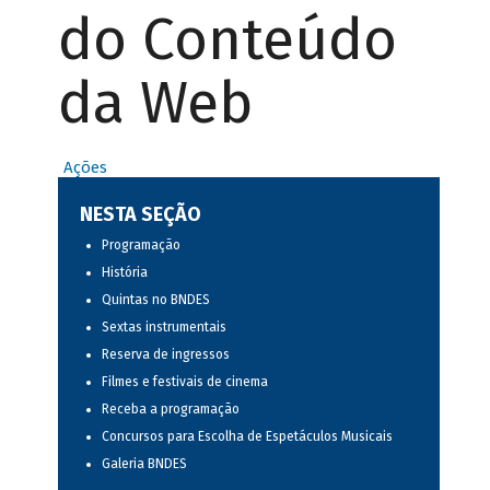
do Conteúdo
da Web
Ações
NESTA SEÇÃO
Programação
História
Quintas no BNDES
Sextas instrumentais
Reserva de ingressos
Filmes e festivais de cinema
Receba a programação
Concursos para Escolha de Espetáculos Musicais
Galeria BNDES