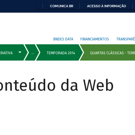
COMUNICA BR
ACESSO À INFORMAÇÃO
BNDES DATA
FINANCIAMENTOS
TRANSPARÊ
Conteúdo da Web