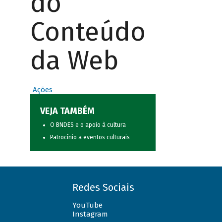
do
Conteúdo
da Web
Ações
VEJA TAMBÉM
O BNDES e o apoio à cultura
Patrocínio a eventos culturais
Redes Sociais
YouTube
Instagram