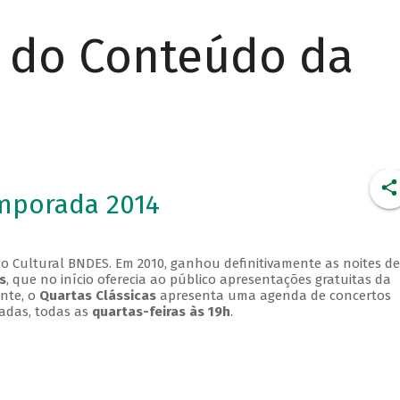
r do Conteúdo da
emporada 2014
o Cultural BNDES. Em 2010, ganhou definitivamente as noites de
s
, que no início oferecia ao público apresentações gratuitas da
ente, o
Quartas Clássicas
apresenta uma agenda de concertos
adas, todas as
quartas-feiras às 19h
.