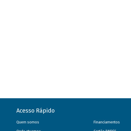
Acesso Rápido
Quem somos
Financiamentos