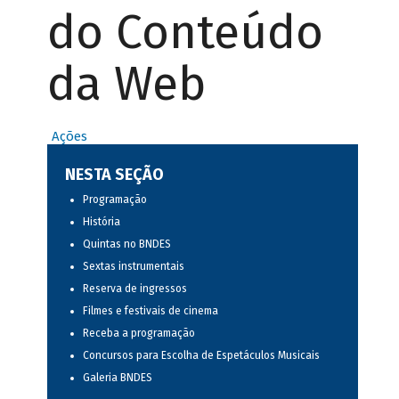
do Conteúdo
da Web
Ações
NESTA SEÇÃO
Programação
História
Quintas no BNDES
Sextas instrumentais
Reserva de ingressos
Filmes e festivais de cinema
Receba a programação
Concursos para Escolha de Espetáculos Musicais
Galeria BNDES