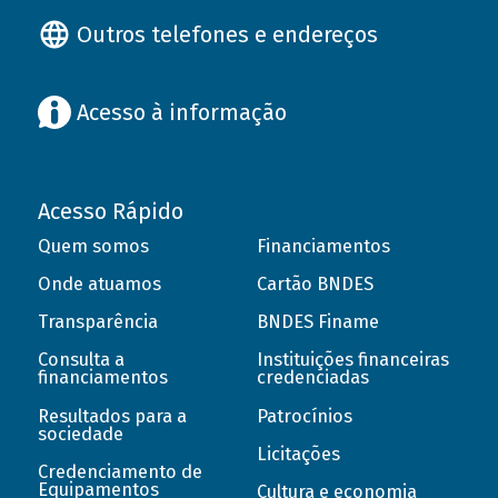
Outros telefones e endereços
Acesso à informação
Acesso Rápido
Quem somos
Financiamentos
Onde atuamos
Cartão BNDES
Transparência
BNDES Finame
Consulta a
Instituições financeiras
financiamentos
credenciadas
Resultados para a
Patrocínios
sociedade
Licitações
Credenciamento de
Equipamentos
Cultura e economia