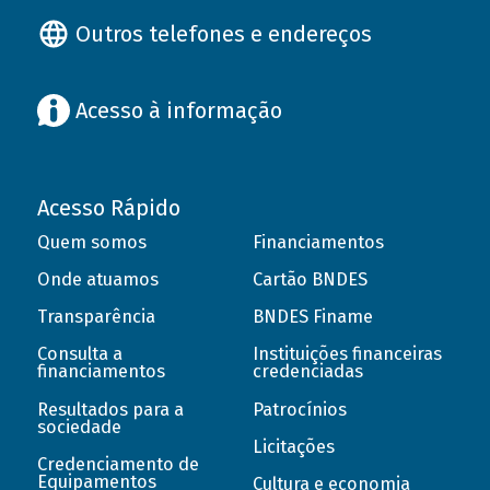
Outros telefones e endereços
Acesso à informação
Acesso Rápido
Quem somos
Financiamentos
Onde atuamos
Cartão BNDES
Transparência
BNDES Finame
Consulta a
Instituições financeiras
financiamentos
credenciadas
Resultados para a
Patrocínios
sociedade
Licitações
Credenciamento de
Equipamentos
Cultura e economia