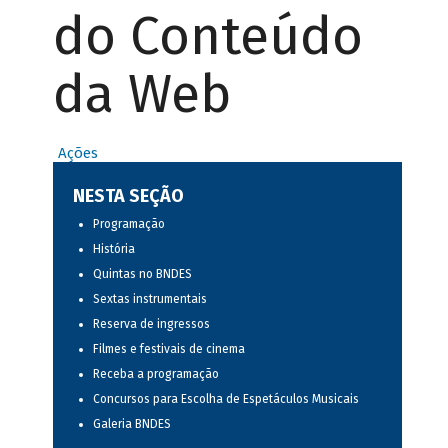
do Conteúdo
da Web
Ações
NESTA SEÇÃO
Programação
História
Quintas no BNDES
Sextas instrumentais
Reserva de ingressos
Filmes e festivais de cinema
Receba a programação
Concursos para Escolha de Espetáculos Musicais
Galeria BNDES