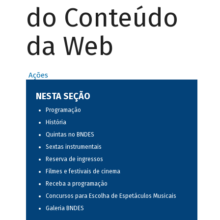
do Conteúdo
da Web
Ações
NESTA SEÇÃO
Programação
História
Quintas no BNDES
Sextas instrumentais
Reserva de ingressos
Filmes e festivais de cinema
Receba a programação
Concursos para Escolha de Espetáculos Musicais
Galeria BNDES