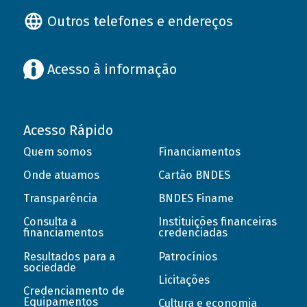
Outros telefones e endereços
Acesso à informação
Acesso Rápido
Quem somos
Financiamentos
Onde atuamos
Cartão BNDES
Transparência
BNDES Finame
Consulta a
Instituições financeiras
financiamentos
credenciadas
Resultados para a
Patrocínios
sociedade
Licitações
Credenciamento de
Equipamentos
Cultura e economia