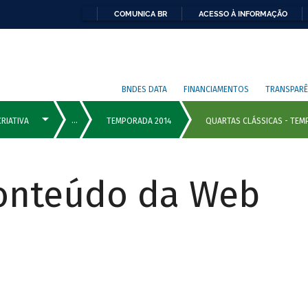
COMUNICA BR
ACESSO À INFORMAÇÃO
BNDES DATA
FINANCIAMENTOS
TRANSPARÊ
Conteúdo da Web