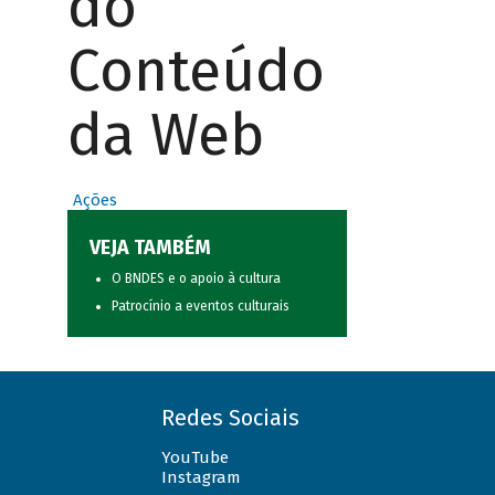
do
Conteúdo
da Web
Ações
VEJA TAMBÉM
O BNDES e o apoio à cultura
Patrocínio a eventos culturais
Redes Sociais
YouTube
Instagram