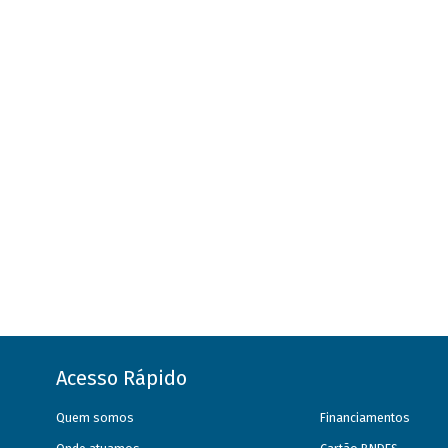
Acesso Rápido
Quem somos
Financiamentos