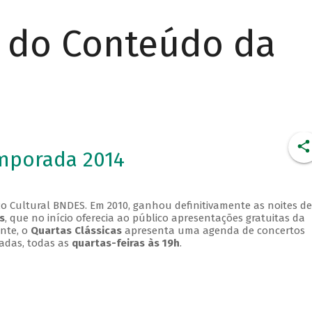
r do Conteúdo da
emporada 2014
o Cultural BNDES. Em 2010, ganhou definitivamente as noites de
s
, que no início oferecia ao público apresentações gratuitas da
ente, o
Quartas Clássicas
apresenta uma agenda de concertos
adas, todas as
quartas-feiras às 19h
.