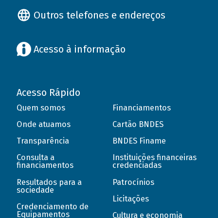
Outros telefones e endereços
Acesso à informação
Acesso Rápido
Quem somos
Financiamentos
Onde atuamos
Cartão BNDES
Transparência
BNDES Finame
Consulta a
Instituições financeiras
financiamentos
credenciadas
Resultados para a
Patrocínios
sociedade
Licitações
Credenciamento de
Equipamentos
Cultura e economia