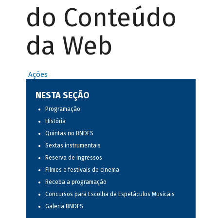
do Conteúdo
da Web
Ações
NESTA SEÇÃO
Programação
História
Quintas no BNDES
Sextas instrumentais
Reserva de ingressos
Filmes e festivais de cinema
Receba a programação
Concursos para Escolha de Espetáculos Musicais
Galeria BNDES