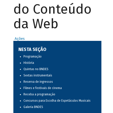
do Conteúdo
da Web
Ações
NESTA SEÇÃO
Programação
História
Quintas no BNDES
Sextas instrumentais
Reserva de ingressos
Filmes e festivais de cinema
Receba a programação
Concursos para Escolha de Espetáculos Musicais
Galeria BNDES