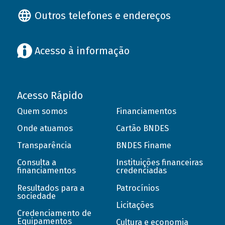
Outros telefones e endereços
Acesso à informação
Acesso Rápido
Quem somos
Financiamentos
Onde atuamos
Cartão BNDES
Transparência
BNDES Finame
Consulta a
Instituições financeiras
financiamentos
credenciadas
Resultados para a
Patrocínios
sociedade
Licitações
Credenciamento de
Equipamentos
Cultura e economia