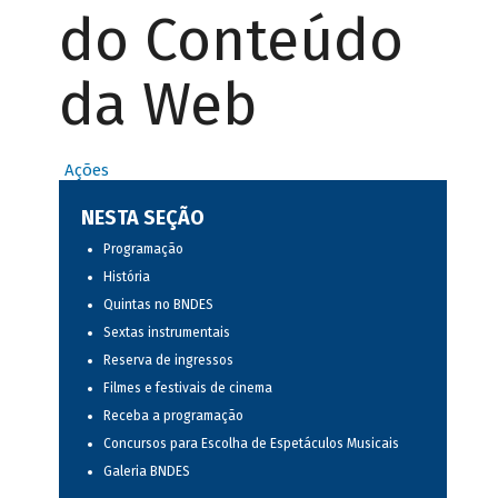
do Conteúdo
da Web
Ações
NESTA SEÇÃO
Programação
História
Quintas no BNDES
Sextas instrumentais
Reserva de ingressos
Filmes e festivais de cinema
Receba a programação
Concursos para Escolha de Espetáculos Musicais
Galeria BNDES