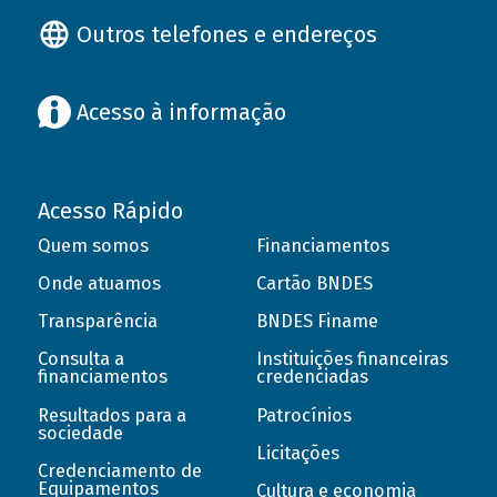
Outros telefones e endereços
Acesso à informação
Acesso Rápido
Quem somos
Financiamentos
Onde atuamos
Cartão BNDES
Transparência
BNDES Finame
Consulta a
Instituições financeiras
financiamentos
credenciadas
Resultados para a
Patrocínios
sociedade
Licitações
Credenciamento de
Equipamentos
Cultura e economia