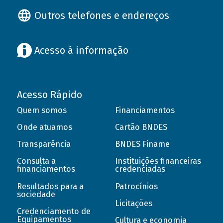
Outros telefones e endereços
Acesso à informação
Acesso Rápido
Quem somos
Financiamentos
Onde atuamos
Cartão BNDES
Transparência
BNDES Finame
Consulta a
Instituições financeiras
financiamentos
credenciadas
Resultados para a
Patrocínios
sociedade
Licitações
Credenciamento de
Equipamentos
Cultura e economia