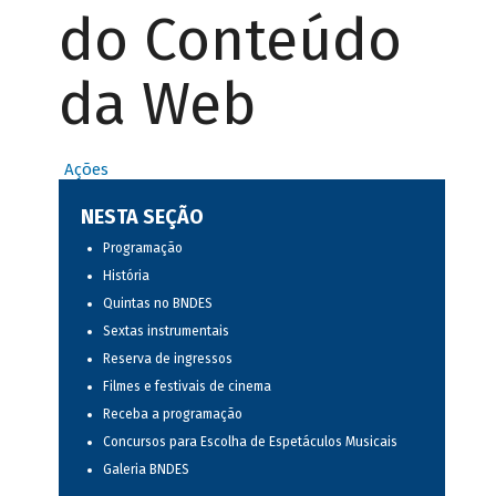
do Conteúdo
da Web
Ações
NESTA SEÇÃO
Programação
História
Quintas no BNDES
Sextas instrumentais
Reserva de ingressos
Filmes e festivais de cinema
Receba a programação
Concursos para Escolha de Espetáculos Musicais
Galeria BNDES