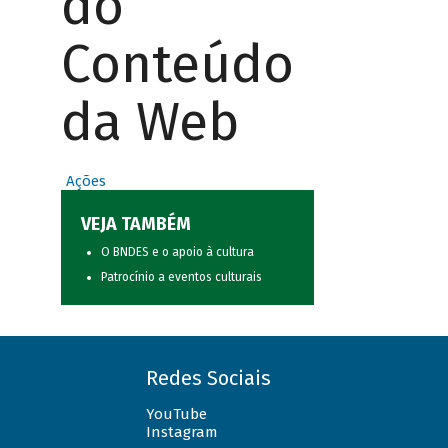
do
Conteúdo
da Web
Ações
VEJA TAMBÉM
O BNDES e o apoio à cultura
Patrocínio a eventos culturais
Redes Sociais
YouTube
Instagram