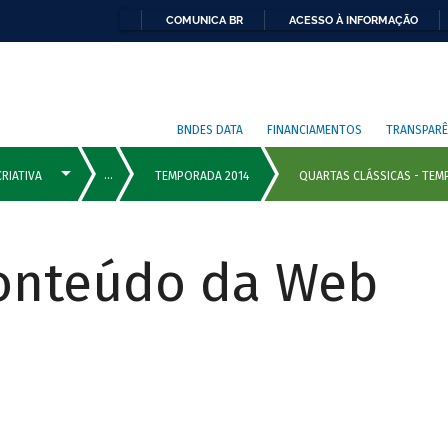
COMUNICA BR
ACESSO À INFORMAÇÃO
BNDES DATA
FINANCIAMENTOS
TRANSPARÊ
Conteúdo da Web