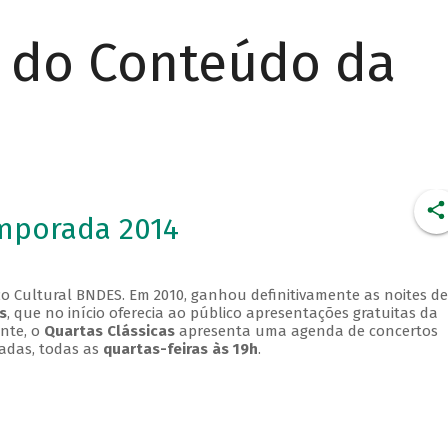
r do Conteúdo da
emporada 2014
o Cultural BNDES. Em 2010, ganhou definitivamente as noites de
s
, que no início oferecia ao público apresentações gratuitas da
ente, o
Quartas Clássicas
apresenta uma agenda de concertos
adas, todas as
quartas-feiras às 19h
.