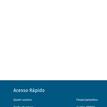
Acesso Rápido
Quem somos
Financiamentos