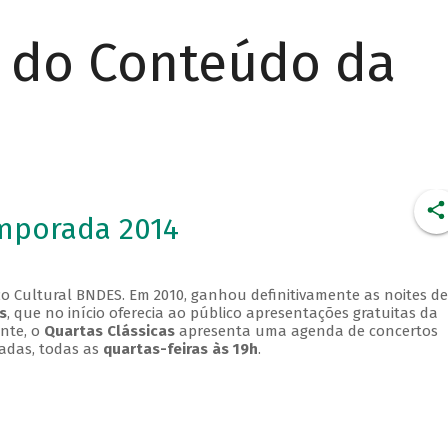
r do Conteúdo da
emporada 2014
o Cultural BNDES. Em 2010, ganhou definitivamente as noites de
s
, que no início oferecia ao público apresentações gratuitas da
ente, o
Quartas Clássicas
apresenta uma agenda de concertos
adas, todas as
quartas-feiras às 19h
.