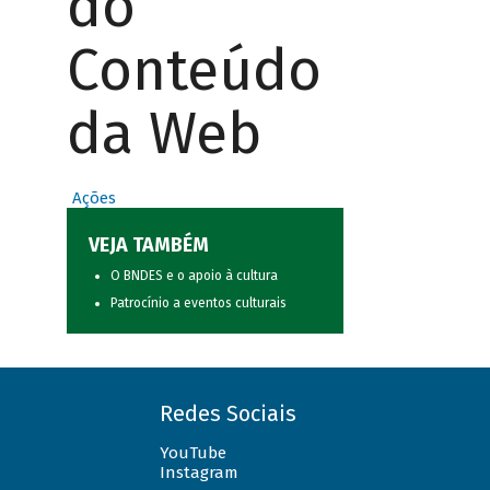
do
Conteúdo
da Web
Ações
VEJA TAMBÉM
O BNDES e o apoio à cultura
Patrocínio a eventos culturais
Redes Sociais
YouTube
Instagram