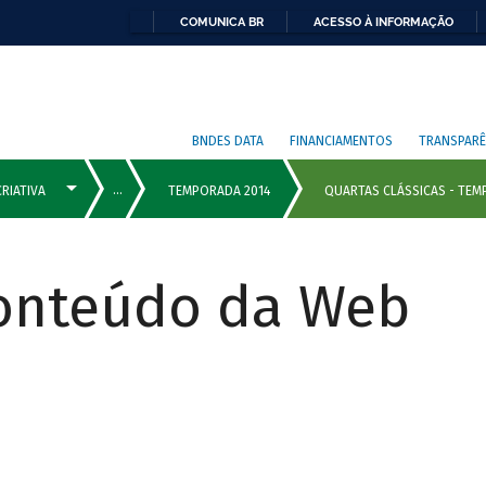
COMUNICA BR
ACESSO À INFORMAÇÃO
BNDES DATA
FINANCIAMENTOS
TRANSPARÊ
Conteúdo da Web