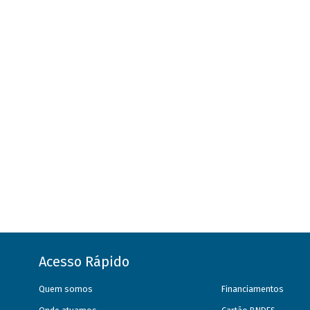
Acesso Rápido
Quem somos
Financiamentos