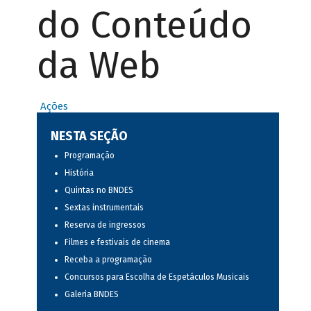
do Conteúdo
da Web
Ações
NESTA SEÇÃO
Programação
História
Quintas no BNDES
Sextas instrumentais
Reserva de ingressos
Filmes e festivais de cinema
Receba a programação
Concursos para Escolha de Espetáculos Musicais
Galeria BNDES