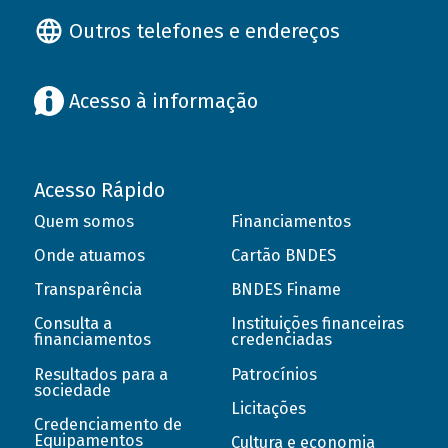
Outros telefones e endereços
Acesso à informação
Acesso Rápido
Quem somos
Financiamentos
Onde atuamos
Cartão BNDES
Transparência
BNDES Finame
Consulta a
Instituições financeiras
financiamentos
credenciadas
Resultados para a
Patrocínios
sociedade
Licitações
Credenciamento de
Equipamentos
Cultura e economia