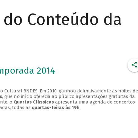
r do Conteúdo da
emporada 2014
o Cultural BNDES. Em 2010, ganhou definitivamente as noites de
s
, que no início oferecia ao público apresentações gratuitas da
ente, o
Quartas Clássicas
apresenta uma agenda de concertos
adas, todas as
quartas-feiras às 19h
.