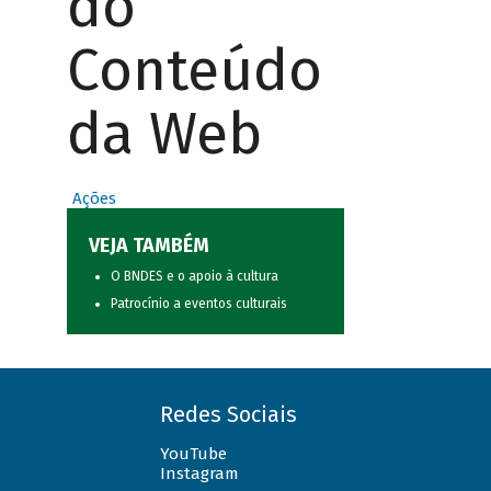
do
Conteúdo
da Web
Ações
VEJA TAMBÉM
O BNDES e o apoio à cultura
Patrocínio a eventos culturais
Redes Sociais
YouTube
Instagram