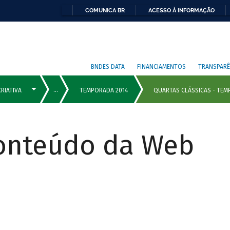
COMUNICA BR
ACESSO À INFORMAÇÃO
BNDES DATA
FINANCIAMENTOS
TRANSPARÊ
Conteúdo da Web