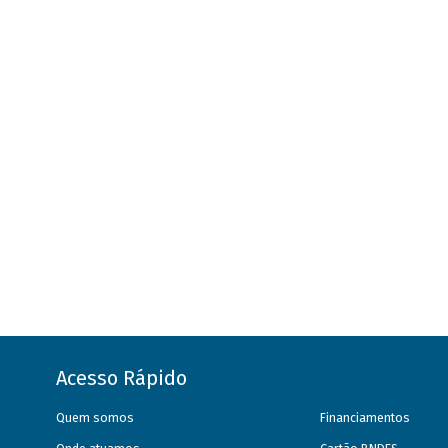
Acesso Rápido
Quem somos
Financiamentos