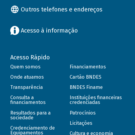
Outros telefones e endereços
Acesso à informação
Acesso Rápido
Quem somos
Financiamentos
Onde atuamos
Cartão BNDES
Transparência
BNDES Finame
Consulta a
Instituições financeiras
financiamentos
credenciadas
Resultados para a
Patrocínios
sociedade
Licitações
Credenciamento de
Equipamentos
Cultura e economia