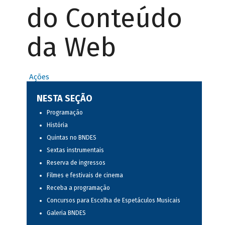
do Conteúdo
da Web
Ações
NESTA SEÇÃO
Programação
História
Quintas no BNDES
Sextas instrumentais
Reserva de ingressos
Filmes e festivais de cinema
Receba a programação
Concursos para Escolha de Espetáculos Musicais
Galeria BNDES