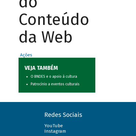
do
Conteúdo
da Web
Ações
VEJA TAMBÉM
O BNDES e o apoio à cultura
Patrocínio a eventos culturais
Redes Sociais
YouTube
Instagram