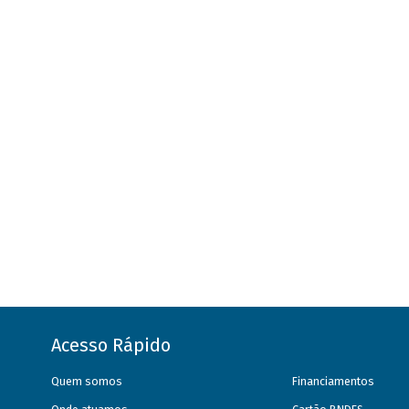
Acesso Rápido
Quem somos
Financiamentos