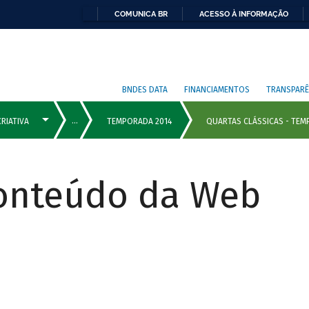
COMUNICA BR
ACESSO À INFORMAÇÃO
BNDES DATA
FINANCIAMENTOS
TRANSPARÊ
Conteúdo da Web