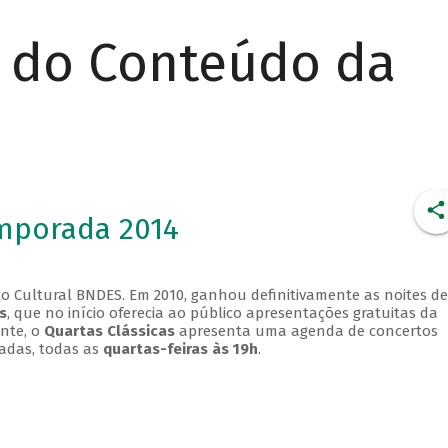
r do Conteúdo da
emporada 2014
o Cultural BNDES. Em 2010, ganhou definitivamente as noites de
s
, que no início oferecia ao público apresentações gratuitas da
ente, o
Quartas Clássicas
apresenta uma agenda de concertos
adas, todas as
quartas-feiras às 19h
.