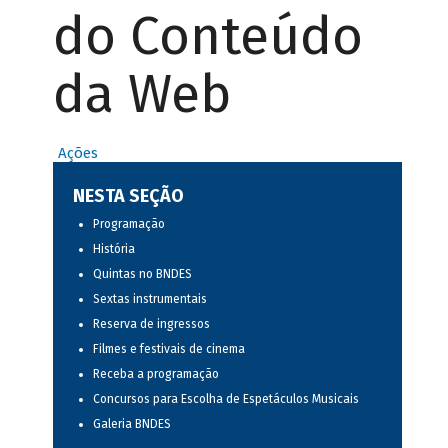
do Conteúdo
da Web
Ações
NESTA SEÇÃO
Programação
História
Quintas no BNDES
Sextas instrumentais
Reserva de ingressos
Filmes e festivais de cinema
Receba a programação
Concursos para Escolha de Espetáculos Musicais
Galeria BNDES