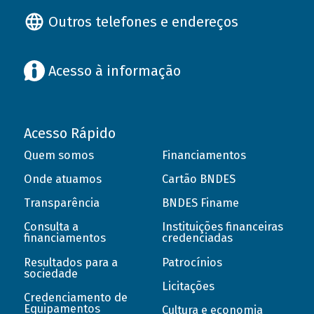
Outros telefones e endereços
Acesso à informação
Acesso Rápido
Quem somos
Financiamentos
Onde atuamos
Cartão BNDES
Transparência
BNDES Finame
Consulta a
Instituições financeiras
financiamentos
credenciadas
Resultados para a
Patrocínios
sociedade
Licitações
Credenciamento de
Equipamentos
Cultura e economia