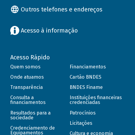
Outros telefones e endereços
Acesso à informação
Acesso Rápido
Quem somos
Financiamentos
Onde atuamos
Cartão BNDES
Transparência
BNDES Finame
Consulta a
Instituições financeiras
financiamentos
credenciadas
Resultados para a
Patrocínios
sociedade
Licitações
Credenciamento de
Equipamentos
Cultura e economia