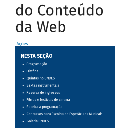
do Conteúdo
da Web
Ações
NESTA SEÇÃO
Programação
História
Quintas no BNDES
Sextas instrumentais
Reserva de ingressos
Filmes e festivais de cinema
Receba a programação
Concursos para Escolha de Espetáculos Musicais
Galeria BNDES