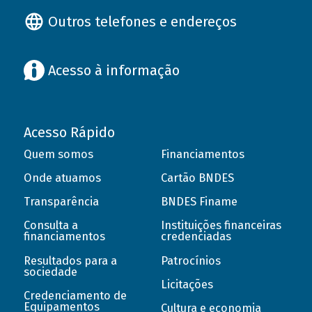
Outros telefones e endereços
Acesso à informação
Acesso Rápido
Quem somos
Financiamentos
Onde atuamos
Cartão BNDES
Transparência
BNDES Finame
Consulta a
Instituições financeiras
financiamentos
credenciadas
Resultados para a
Patrocínios
sociedade
Licitações
Credenciamento de
Equipamentos
Cultura e economia