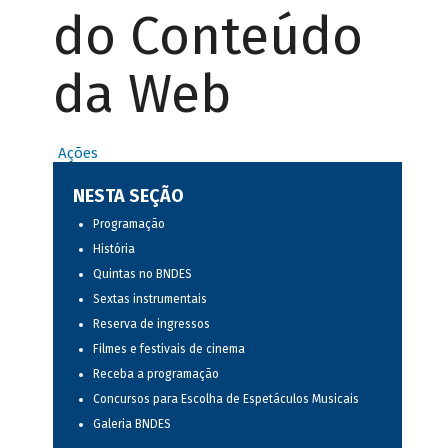
do Conteúdo
da Web
Ações
NESTA SEÇÃO
Programação
História
Quintas no BNDES
Sextas instrumentais
Reserva de ingressos
Filmes e festivais de cinema
Receba a programação
Concursos para Escolha de Espetáculos Musicais
Galeria BNDES