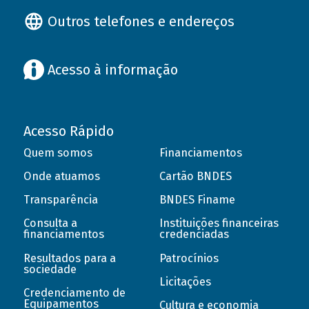
Outros telefones e endereços
Acesso à informação
Acesso Rápido
Quem somos
Financiamentos
Onde atuamos
Cartão BNDES
Transparência
BNDES Finame
Consulta a
Instituições financeiras
financiamentos
credenciadas
Resultados para a
Patrocínios
sociedade
Licitações
Credenciamento de
Equipamentos
Cultura e economia