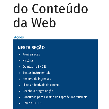
do Conteúdo
da Web
Ações
NESTA SEÇÃO
Programação
História
Quintas no BNDES
Sextas instrumentais
Reserva de ingressos
Filmes e festivais de cinema
Receba a programação
Concursos para Escolha de Espetáculos Musicais
Galeria BNDES