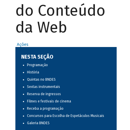
do Conteúdo
da Web
Ações
NESTA SEÇÃO
Programação
História
Quintas no BNDES
Sextas instrumentais
Reserva de ingressos
Filmes e festivais de cinema
Receba a programação
Concursos para Escolha de Espetáculos Musicais
Galeria BNDES