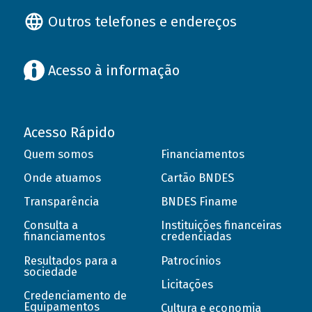
Outros telefones e endereços
Acesso à informação
Acesso Rápido
Quem somos
Financiamentos
Onde atuamos
Cartão BNDES
Transparência
BNDES Finame
Consulta a
Instituições financeiras
financiamentos
credenciadas
Resultados para a
Patrocínios
sociedade
Licitações
Credenciamento de
Equipamentos
Cultura e economia