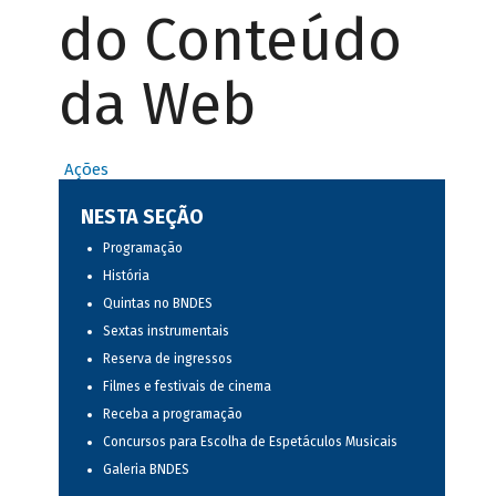
do Conteúdo
da Web
Ações
NESTA SEÇÃO
Programação
História
Quintas no BNDES
Sextas instrumentais
Reserva de ingressos
Filmes e festivais de cinema
Receba a programação
Concursos para Escolha de Espetáculos Musicais
Galeria BNDES