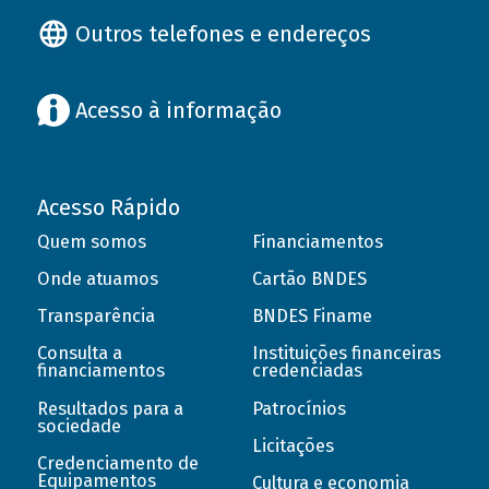
Outros telefones e endereços
Acesso à informação
Acesso Rápido
Quem somos
Financiamentos
Onde atuamos
Cartão BNDES
Transparência
BNDES Finame
Consulta a
Instituições financeiras
financiamentos
credenciadas
Resultados para a
Patrocínios
sociedade
Licitações
Credenciamento de
Equipamentos
Cultura e economia