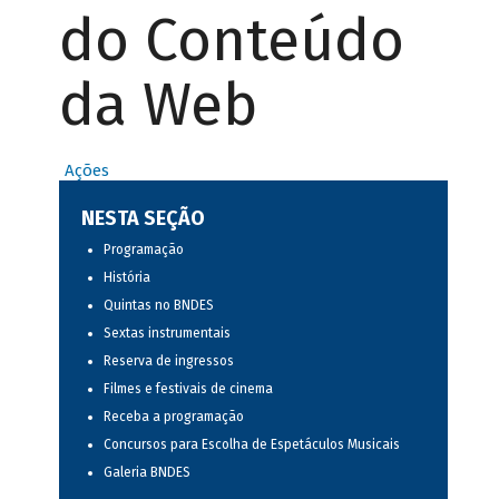
do Conteúdo
da Web
Ações
NESTA SEÇÃO
Programação
História
Quintas no BNDES
Sextas instrumentais
Reserva de ingressos
Filmes e festivais de cinema
Receba a programação
Concursos para Escolha de Espetáculos Musicais
Galeria BNDES