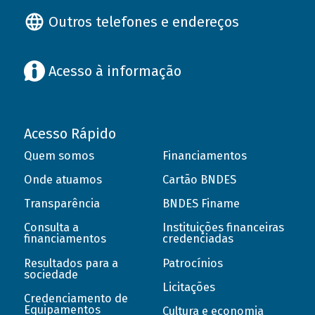
Outros telefones e endereços
Acesso à informação
Acesso Rápido
Quem somos
Financiamentos
Onde atuamos
Cartão BNDES
Transparência
BNDES Finame
Consulta a
Instituições financeiras
financiamentos
credenciadas
Resultados para a
Patrocínios
sociedade
Licitações
Credenciamento de
Equipamentos
Cultura e economia