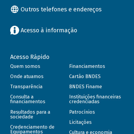
Outros telefones e endereços
Acesso à informação
Acesso Rápido
Quem somos
Financiamentos
Onde atuamos
Cartão BNDES
Transparência
BNDES Finame
Consulta a
Instituições financeiras
financiamentos
credenciadas
Resultados para a
Patrocínios
sociedade
Licitações
Credenciamento de
Equipamentos
Cultura e economia