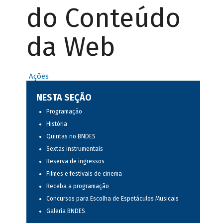
do Conteúdo
da Web
Ações
NESTA SEÇÃO
Programação
História
Quintas no BNDES
Sextas instrumentais
Reserva de ingressos
Filmes e festivais de cinema
Receba a programação
Concursos para Escolha de Espetáculos Musicais
Galeria BNDES