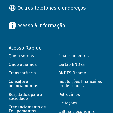
Outros telefones e endereços
Acesso à informação
Acesso Rápido
Quem somos
Financiamentos
Onde atuamos
Cartão BNDES
Transparência
BNDES Finame
Consulta a
Instituições financeiras
financiamentos
credenciadas
Resultados para a
Patrocínios
sociedade
Licitações
Credenciamento de
Equipamentos
Cultura e economia