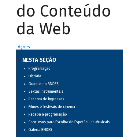
do Conteúdo
da Web
Ações
NESTA SEÇÃO
Programação
História
Quintas no BNDES
Sextas instrumentais
Reserva de ingressos
Filmes e festivais de cinema
Receba a programação
Concursos para Escolha de Espetáculos Musicais
Galeria BNDES