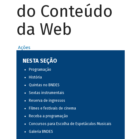
do Conteúdo
da Web
Ações
NESTA SEÇÃO
Programação
História
Quintas no BNDES
Sextas instrumentais
Reserva de ingressos
Filmes e festivais de cinema
Receba a programação
Concursos para Escolha de Espetáculos Musicais
Galeria BNDES