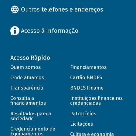
Outros telefones e endereços
Acesso à informação
Acesso Rápido
Quem somos
Financiamentos
Onde atuamos
Cartão BNDES
Transparência
BNDES Finame
Consulta a
Instituições financeiras
financiamentos
credenciadas
Resultados para a
Patrocínios
sociedade
Licitações
Credenciamento de
Equipamentos
Cultura e economia