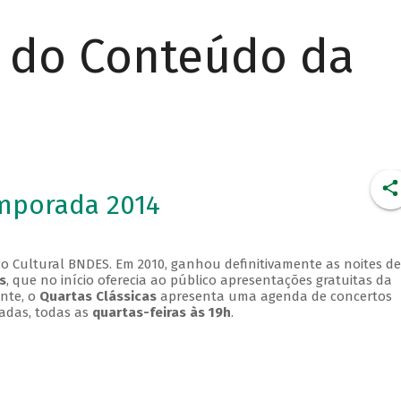
r do Conteúdo da
emporada 2014
o Cultural BNDES. Em 2010, ganhou definitivamente as noites de
s
, que no início oferecia ao público apresentações gratuitas da
ente, o
Quartas Clássicas
apresenta uma agenda de concertos
adas, todas as
quartas-feiras às 19h
.