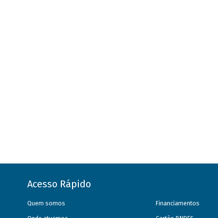
Acesso Rápido
Quem somos
Financiamentos