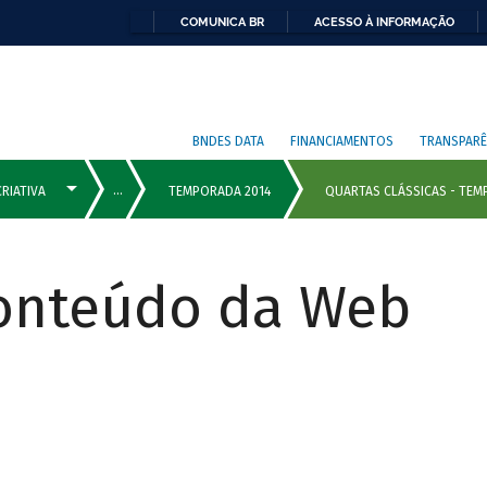
COMUNICA BR
ACESSO À INFORMAÇÃO
BNDES DATA
FINANCIAMENTOS
TRANSPARÊ
Conteúdo da Web