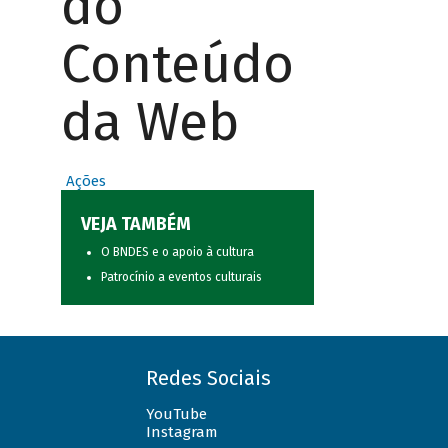
do
Conteúdo
da Web
Ações
VEJA TAMBÉM
O BNDES e o apoio à cultura
Patrocínio a eventos culturais
Redes Sociais
YouTube
Instagram