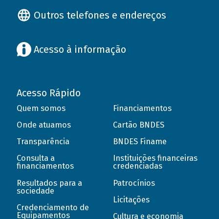
Outros telefones e endereços
Acesso à informação
Acesso Rápido
Quem somos
Financiamentos
Onde atuamos
Cartão BNDES
Transparência
BNDES Finame
Consulta a
Instituições financeiras
financiamentos
credenciadas
Resultados para a
Patrocínios
sociedade
Licitações
Credenciamento de
Equipamentos
Cultura e economia