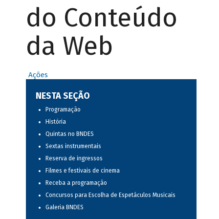
do Conteúdo
da Web
Ações
NESTA SEÇÃO
Programação
História
Quintas no BNDES
Sextas instrumentais
Reserva de ingressos
Filmes e festivais de cinema
Receba a programação
Concursos para Escolha de Espetáculos Musicais
Galeria BNDES