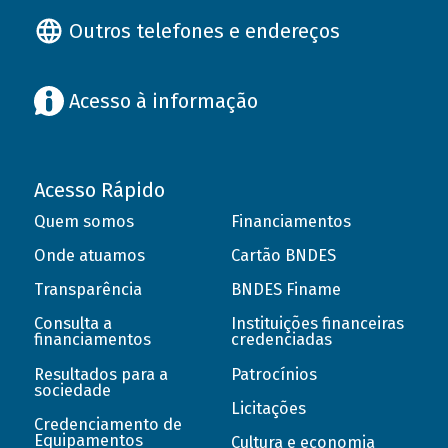
Outros telefones e endereços
Acesso à informação
Acesso Rápido
Quem somos
Financiamentos
Onde atuamos
Cartão BNDES
Transparência
BNDES Finame
Consulta a
Instituições financeiras
financiamentos
credenciadas
Resultados para a
Patrocínios
sociedade
Licitações
Credenciamento de
Equipamentos
Cultura e economia