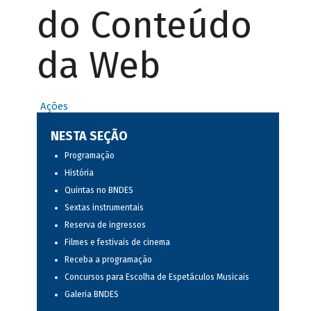
do Conteúdo
da Web
Ações
NESTA SEÇÃO
Programação
História
Quintas no BNDES
Sextas instrumentais
Reserva de ingressos
Filmes e festivais de cinema
Receba a programação
Concursos para Escolha de Espetáculos Musicais
Galeria BNDES