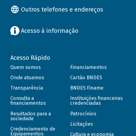
Outros telefones e endereços
Acesso à informação
Acesso Rápido
Quem somos
Financiamentos
Onde atuamos
Cartão BNDES
Transparência
BNDES Finame
Consulta a
Instituições financeiras
financiamentos
credenciadas
Resultados para a
Patrocínios
sociedade
Licitações
Credenciamento de
Equipamentos
Cultura e economia