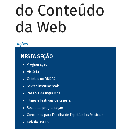
do Conteúdo
da Web
Ações
NESTA SEÇÃO
Programação
História
Quintas no BNDES
Sextas instrumentais
Reserva de ingressos
Filmes e festivais de cinema
Receba a programação
Concursos para Escolha de Espetáculos Musicais
Galeria BNDES