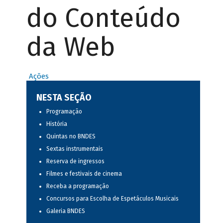
do Conteúdo
da Web
Ações
NESTA SEÇÃO
Programação
História
Quintas no BNDES
Sextas instrumentais
Reserva de ingressos
Filmes e festivais de cinema
Receba a programação
Concursos para Escolha de Espetáculos Musicais
Galeria BNDES