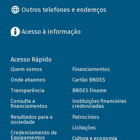
Outros telefones e endereços
Acesso à informação
Acesso Rápido
Quem somos
Financiamentos
Onde atuamos
Cartão BNDES
Transparência
BNDES Finame
Consulta a
Instituições financeiras
financiamentos
credenciadas
Resultados para a
Patrocínios
sociedade
Licitações
Credenciamento de
Equipamentos
Cultura e economia