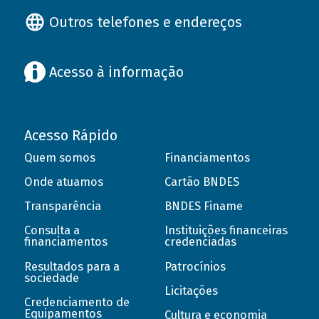
Outros telefones e endereços
Acesso à informação
Acesso Rápido
Quem somos
Financiamentos
Onde atuamos
Cartão BNDES
Transparência
BNDES Finame
Consulta a
Instituições financeiras
financiamentos
credenciadas
Resultados para a
Patrocínios
sociedade
Licitações
Credenciamento de
Equipamentos
Cultura e economia