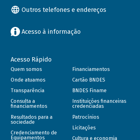
Outros telefones e endereços
Acesso à informação
Acesso Rápido
Quem somos
Financiamentos
Onde atuamos
Cartão BNDES
Transparência
BNDES Finame
Consulta a
Instituições financeiras
financiamentos
credenciadas
Resultados para a
Patrocínios
sociedade
Licitações
Credenciamento de
Equipamentos
Cultura e economia