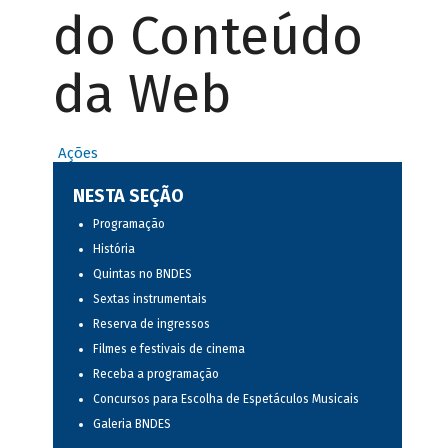
do Conteúdo
da Web
Ações
NESTA SEÇÃO
Programação
História
Quintas no BNDES
Sextas instrumentais
Reserva de ingressos
Filmes e festivais de cinema
Receba a programação
Concursos para Escolha de Espetáculos Musicais
Galeria BNDES