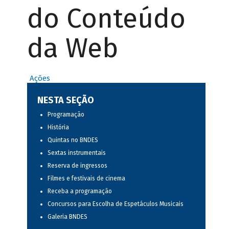
do Conteúdo
da Web
Ações
NESTA SEÇÃO
Programação
História
Quintas no BNDES
Sextas instrumentais
Reserva de ingressos
Filmes e festivais de cinema
Receba a programação
Concursos para Escolha de Espetáculos Musicais
Galeria BNDES