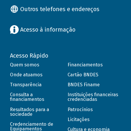
Outros telefones e endereços
Acesso à informação
Acesso Rápido
Quem somos
Financiamentos
Onde atuamos
Cartão BNDES
Transparência
BNDES Finame
Consulta a
Instituições financeiras
financiamentos
credenciadas
Resultados para a
Patrocínios
sociedade
Licitações
Credenciamento de
Equipamentos
Cultura e economia