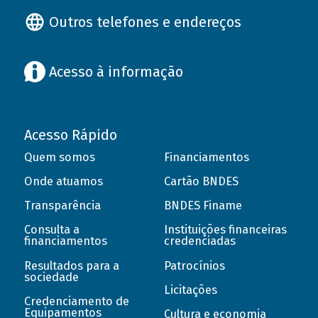
Outros telefones e endereços
Acesso à informação
Acesso Rápido
Quem somos
Financiamentos
Onde atuamos
Cartão BNDES
Transparência
BNDES Finame
Consulta a
Instituições financeiras
financiamentos
credenciadas
Resultados para a
Patrocínios
sociedade
Licitações
Credenciamento de
Equipamentos
Cultura e economia