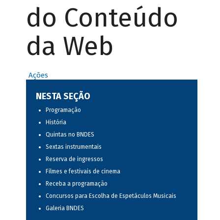
do Conteúdo
da Web
Ações
NESTA SEÇÃO
Programação
História
Quintas no BNDES
Sextas instrumentais
Reserva de ingressos
Filmes e festivais de cinema
Receba a programação
Concursos para Escolha de Espetáculos Musicais
Galeria BNDES