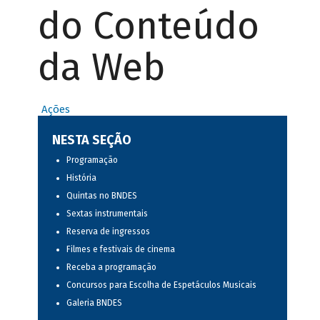
do Conteúdo
da Web
Ações
NESTA SEÇÃO
Programação
História
Quintas no BNDES
Sextas instrumentais
Reserva de ingressos
Filmes e festivais de cinema
Receba a programação
Concursos para Escolha de Espetáculos Musicais
Galeria BNDES