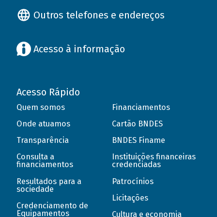
Outros telefones e endereços
Acesso à informação
Acesso Rápido
Quem somos
Financiamentos
Onde atuamos
Cartão BNDES
Transparência
BNDES Finame
Consulta a
Instituições financeiras
financiamentos
credenciadas
Resultados para a
Patrocínios
sociedade
Licitações
Credenciamento de
Equipamentos
Cultura e economia