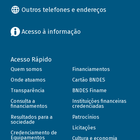
Outros telefones e endereços
Acesso à informação
Acesso Rápido
Quem somos
Financiamentos
Onde atuamos
Cartão BNDES
Transparência
BNDES Finame
Consulta a
Instituições financeiras
financiamentos
credenciadas
Resultados para a
Patrocínios
sociedade
Licitações
Credenciamento de
Equipamentos
Cultura e economia