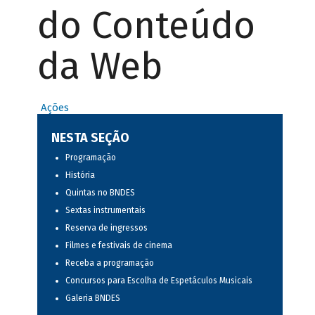
do Conteúdo
da Web
Ações
NESTA SEÇÃO
Programação
História
Quintas no BNDES
Sextas instrumentais
Reserva de ingressos
Filmes e festivais de cinema
Receba a programação
Concursos para Escolha de Espetáculos Musicais
Galeria BNDES