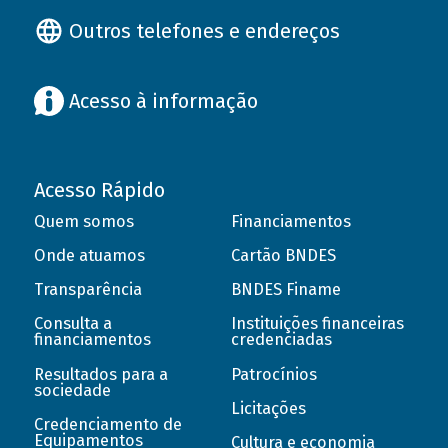
Outros telefones e endereços
Acesso à informação
Acesso Rápido
Quem somos
Financiamentos
Onde atuamos
Cartão BNDES
Transparência
BNDES Finame
Consulta a
Instituições financeiras
financiamentos
credenciadas
Resultados para a
Patrocínios
sociedade
Licitações
Credenciamento de
Equipamentos
Cultura e economia