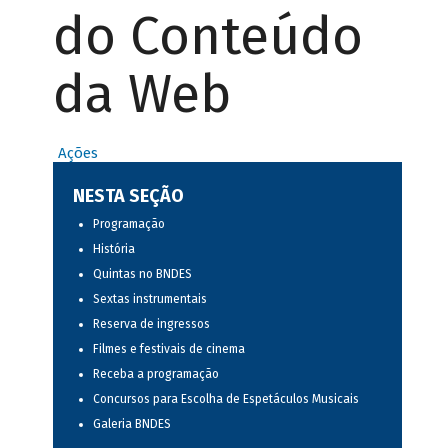
do Conteúdo
da Web
Ações
NESTA SEÇÃO
Programação
História
Quintas no BNDES
Sextas instrumentais
Reserva de ingressos
Filmes e festivais de cinema
Receba a programação
Concursos para Escolha de Espetáculos Musicais
Galeria BNDES