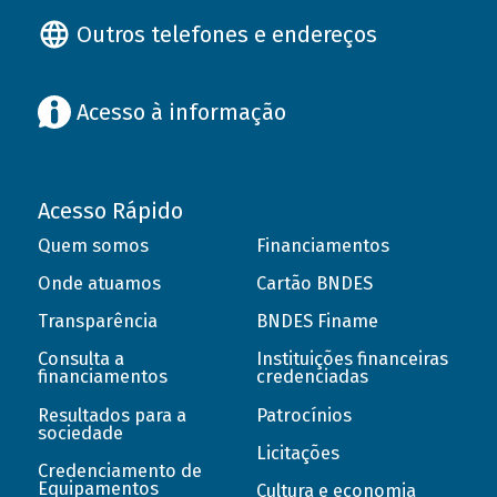
Outros telefones e endereços
Acesso à informação
Acesso Rápido
Quem somos
Financiamentos
Onde atuamos
Cartão BNDES
Transparência
BNDES Finame
Consulta a
Instituições financeiras
financiamentos
credenciadas
Resultados para a
Patrocínios
sociedade
Licitações
Credenciamento de
Equipamentos
Cultura e economia