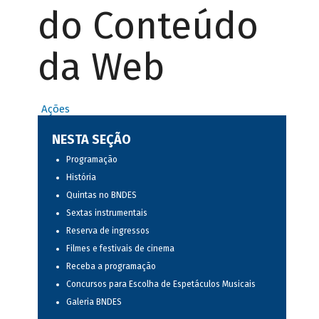
do Conteúdo
da Web
Ações
NESTA SEÇÃO
Programação
História
Quintas no BNDES
Sextas instrumentais
Reserva de ingressos
Filmes e festivais de cinema
Receba a programação
Concursos para Escolha de Espetáculos Musicais
Galeria BNDES