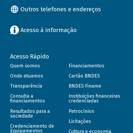
Outros telefones e endereços
Acesso à informação
Acesso Rápido
Quem somos
Financiamentos
Onde atuamos
Cartão BNDES
Transparência
BNDES Finame
Consulta a
Instituições financeiras
financiamentos
credenciadas
Resultados para a
Patrocínios
sociedade
Licitações
Credenciamento de
Equipamentos
Cultura e economia