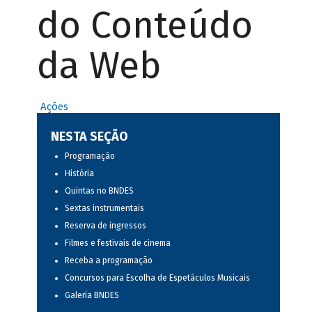
do Conteúdo
da Web
Ações
NESTA SEÇÃO
Programação
História
Quintas no BNDES
Sextas instrumentais
Reserva de ingressos
Filmes e festivais de cinema
Receba a programação
Concursos para Escolha de Espetáculos Musicais
Galeria BNDES