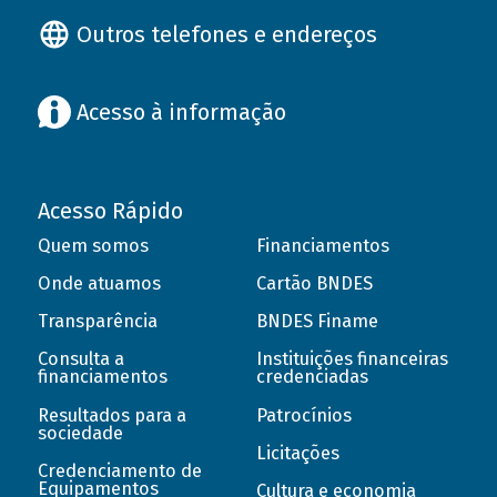
Outros telefones e endereços
Acesso à informação
Acesso Rápido
Quem somos
Financiamentos
Onde atuamos
Cartão BNDES
Transparência
BNDES Finame
Consulta a
Instituições financeiras
financiamentos
credenciadas
Resultados para a
Patrocínios
sociedade
Licitações
Credenciamento de
Equipamentos
Cultura e economia