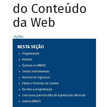
do Conteúdo
da Web
Ações
NESTA SEÇÃO
Programação
História
Quintas no BNDES
Sextas instrumentais
Reserva de ingressos
Filmes e festivais de cinema
Receba a programação
Concursos para Escolha de Espetáculos Musicais
Galeria BNDES