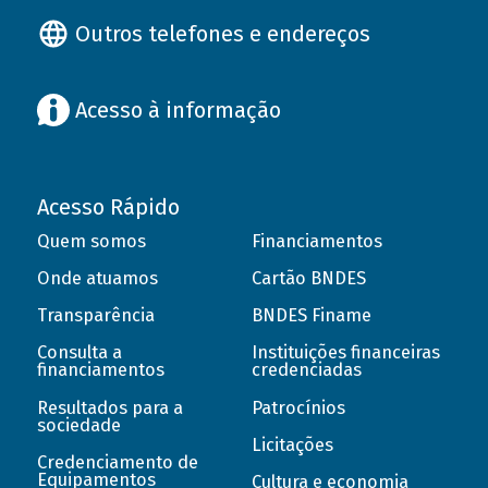
Outros telefones e endereços
Acesso à informação
Acesso Rápido
Quem somos
Financiamentos
Onde atuamos
Cartão BNDES
Transparência
BNDES Finame
Consulta a
Instituições financeiras
financiamentos
credenciadas
Resultados para a
Patrocínios
sociedade
Licitações
Credenciamento de
Equipamentos
Cultura e economia