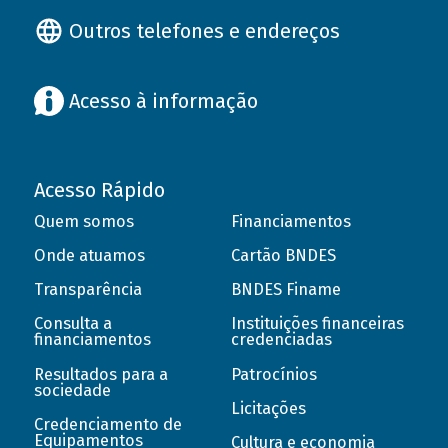
Outros telefones e endereços
Acesso à informação
Acesso Rápido
Quem somos
Financiamentos
Onde atuamos
Cartão BNDES
Transparência
BNDES Finame
Consulta a
Instituições financeiras
financiamentos
credenciadas
Resultados para a
Patrocínios
sociedade
Licitações
Credenciamento de
Equipamentos
Cultura e economia