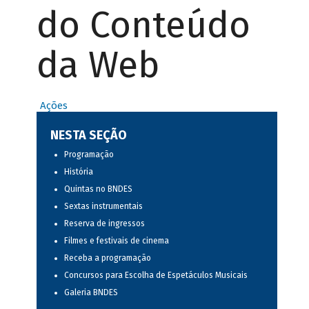
do Conteúdo
da Web
Ações
NESTA SEÇÃO
Programação
História
Quintas no BNDES
Sextas instrumentais
Reserva de ingressos
Filmes e festivais de cinema
Receba a programação
Concursos para Escolha de Espetáculos Musicais
Galeria BNDES