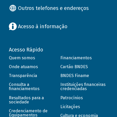
Outros telefones e endereços
Acesso à informação
Acesso Rápido
Quem somos
Financiamentos
Onde atuamos
Cartão BNDES
Transparência
BNDES Finame
Consulta a
Instituições financeiras
financiamentos
credenciadas
Resultados para a
Patrocínios
sociedade
Licitações
Credenciamento de
Equipamentos
Cultura e economia