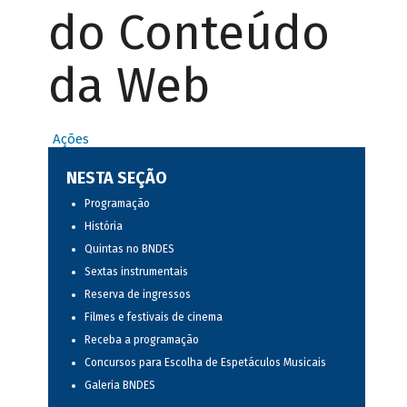
do Conteúdo
da Web
Ações
NESTA SEÇÃO
Programação
História
Quintas no BNDES
Sextas instrumentais
Reserva de ingressos
Filmes e festivais de cinema
Receba a programação
Concursos para Escolha de Espetáculos Musicais
Galeria BNDES