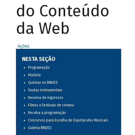
do Conteúdo
da Web
Ações
NESTA SEÇÃO
Programação
História
Quintas no BNDES
Sextas instrumentais
Reserva de ingressos
Filmes e festivais de cinema
Receba a programação
Concursos para Escolha de Espetáculos Musicais
Galeria BNDES