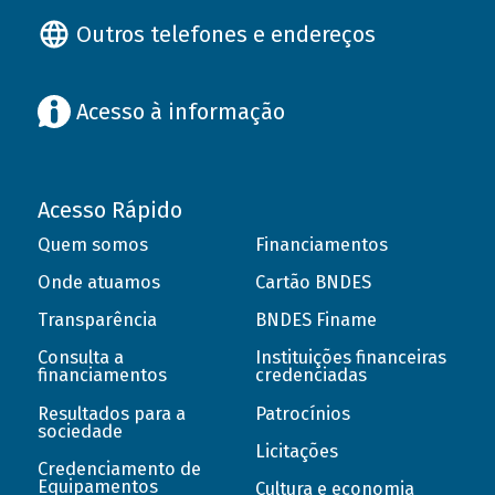
Outros telefones e endereços
Acesso à informação
Acesso Rápido
Quem somos
Financiamentos
Onde atuamos
Cartão BNDES
Transparência
BNDES Finame
Consulta a
Instituições financeiras
financiamentos
credenciadas
Resultados para a
Patrocínios
sociedade
Licitações
Credenciamento de
Equipamentos
Cultura e economia