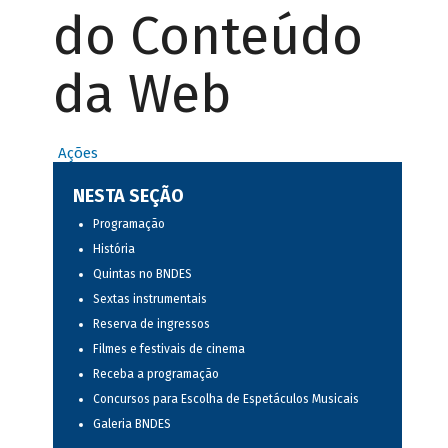
do Conteúdo
da Web
Ações
NESTA SEÇÃO
Programação
História
Quintas no BNDES
Sextas instrumentais
Reserva de ingressos
Filmes e festivais de cinema
Receba a programação
Concursos para Escolha de Espetáculos Musicais
Galeria BNDES