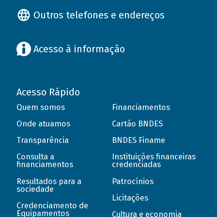
Outros telefones e endereços
Acesso à informação
Acesso Rápido
Quem somos
Financiamentos
Onde atuamos
Cartão BNDES
Transparência
BNDES Finame
Consulta a
Instituições financeiras
financiamentos
credenciadas
Resultados para a
Patrocínios
sociedade
Licitações
Credenciamento de
Equipamentos
Cultura e economia