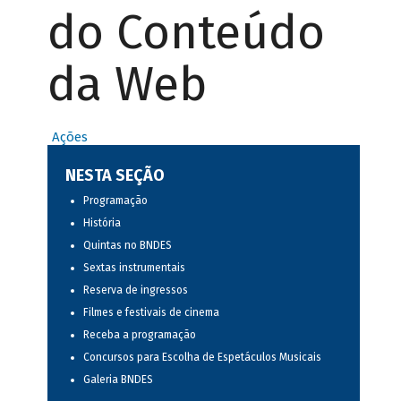
do Conteúdo
da Web
Ações
NESTA SEÇÃO
Programação
História
Quintas no BNDES
Sextas instrumentais
Reserva de ingressos
Filmes e festivais de cinema
Receba a programação
Concursos para Escolha de Espetáculos Musicais
Galeria BNDES