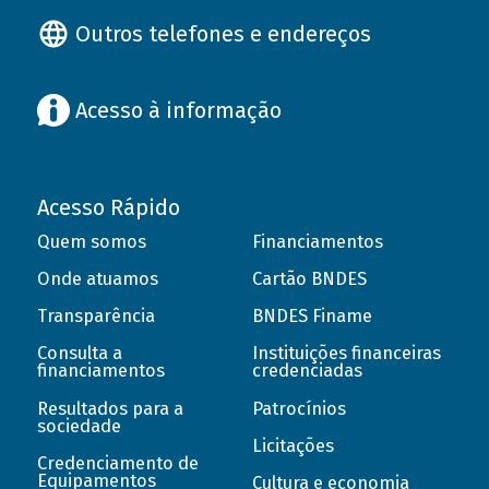
Outros telefones e endereços
Acesso à informação
Acesso Rápido
Quem somos
Financiamentos
Onde atuamos
Cartão BNDES
Transparência
BNDES Finame
Consulta a
Instituições financeiras
financiamentos
credenciadas
Resultados para a
Patrocínios
sociedade
Licitações
Credenciamento de
Equipamentos
Cultura e economia