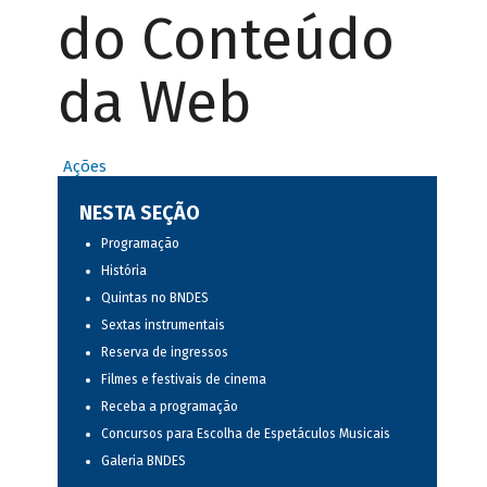
do Conteúdo
da Web
Ações
NESTA SEÇÃO
Programação
História
Quintas no BNDES
Sextas instrumentais
Reserva de ingressos
Filmes e festivais de cinema
Receba a programação
Concursos para Escolha de Espetáculos Musicais
Galeria BNDES