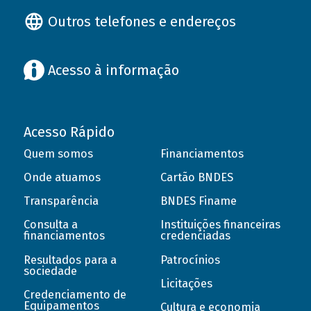
Outros telefones e endereços
Acesso à informação
Acesso Rápido
Quem somos
Financiamentos
Onde atuamos
Cartão BNDES
Transparência
BNDES Finame
Consulta a
Instituições financeiras
financiamentos
credenciadas
Resultados para a
Patrocínios
sociedade
Licitações
Credenciamento de
Equipamentos
Cultura e economia