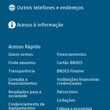
Outros telefones e endereços
Acesso à informação
Acesso Rápido
Quem somos
Financiamentos
Onde atuamos
Cartão BNDES
Transparência
BNDES Finame
Consulta a
Instituições financeiras
financiamentos
credenciadas
Resultados para a
Patrocínios
sociedade
Licitações
Credenciamento de
Equipamentos
Cultura e economia