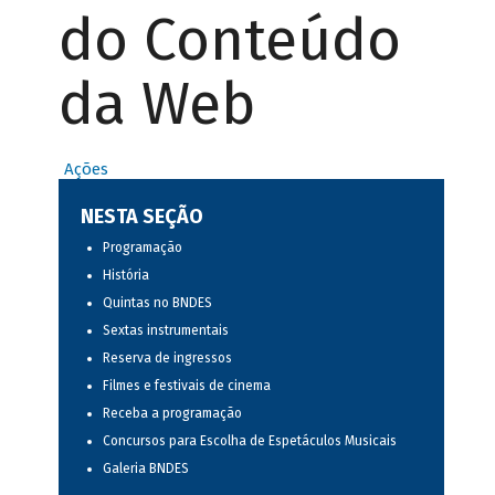
do Conteúdo
da Web
Ações
NESTA SEÇÃO
Programação
História
Quintas no BNDES
Sextas instrumentais
Reserva de ingressos
Filmes e festivais de cinema
Receba a programação
Concursos para Escolha de Espetáculos Musicais
Galeria BNDES